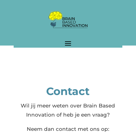
Contact
Wil jij meer weten over Brain Based
Innovation of heb je een vraag?
Neem dan contact met ons op: